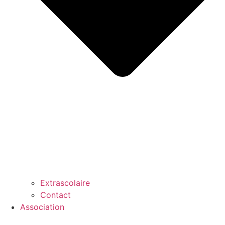
Extrascolaire
Contact
Association