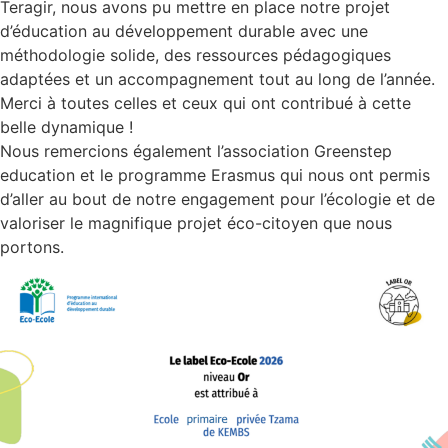
Teragir, nous avons pu mettre en place notre projet
d’éducation au développement durable avec une
méthodologie solide, des ressources pédagogiques
adaptées et un accompagnement tout au long de l’année.
Merci à toutes celles et ceux qui ont contribué à cette
belle dynamique !
Nous remercions également l’association Greenstep
education et le programme Erasmus qui nous ont permis
d’aller au bout de notre engagement pour l’écologie et de
valoriser le magnifique projet éco-citoyen que nous
portons.