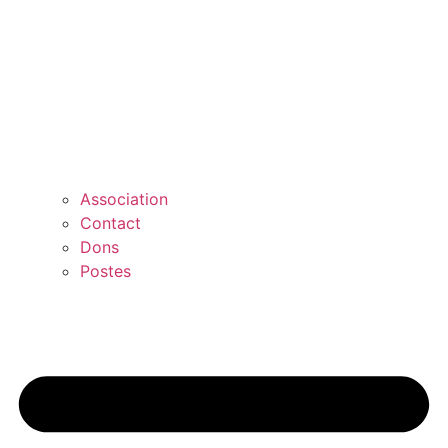
Association
Contact
Dons
Postes