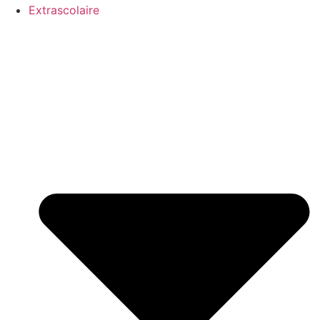
Extrascolaire