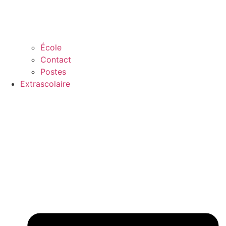
École
Contact
Postes
Extrascolaire