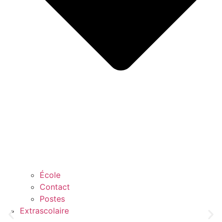
École
Contact
Postes
Extrascolaire