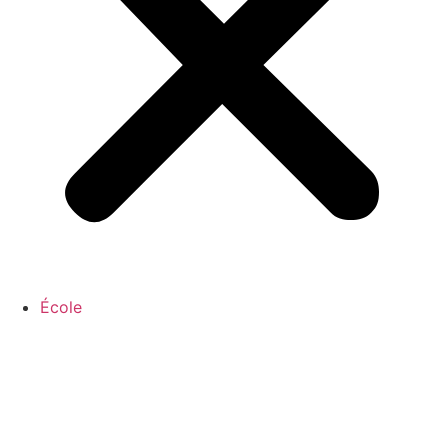
École