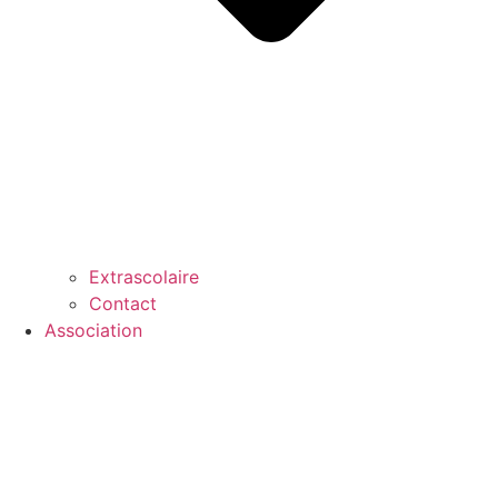
Extrascolaire
Contact
Association