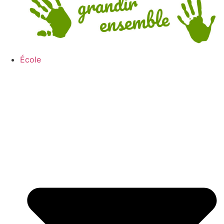
École