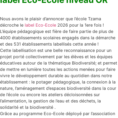
Nous avons le plaisir d’annoncer que l’école Tzama
décroche le
label Eco-Ecole
2026 pour la 1ere fois !
L’équipe pédagogique est fière de faire partie de plus de
4000 établissements scolaires engagés dans la démarche
et des 531 établissements labellisés cette année !
Cette labellisation est une belle reconnaissance pour un
projet porté collectivement par les élèves et les équipes
éducatives autour de la thématique Biodiversité; et permet
de mettre en lumière toutes les actions menées pour faire
vivre le développement durable au quotidien dans notre
établissement : le potager pédagogique, la connexion à la
nature, l’aménagement d’espaces biodiversité dans la cour
de l’école ou encore les ateliers décloisonnées sur
l’alimentation, la gestion de l’eau et des déchets, la
solidarité et la biodiversité .
Grâce au programme Eco-Ecole déployé par l’association