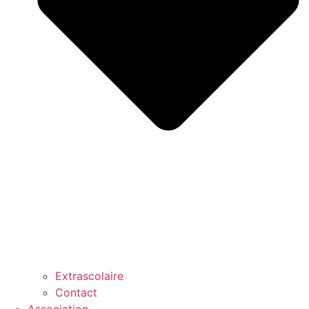
Extrascolaire
Contact