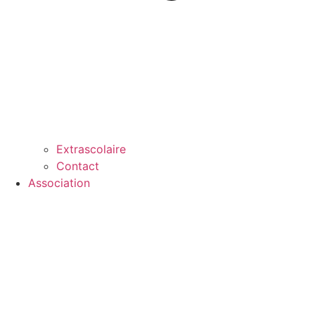
Extrascolaire
Contact
Association