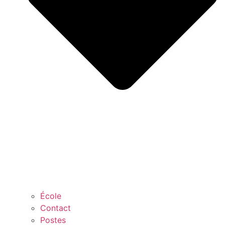
École
Contact
Postes