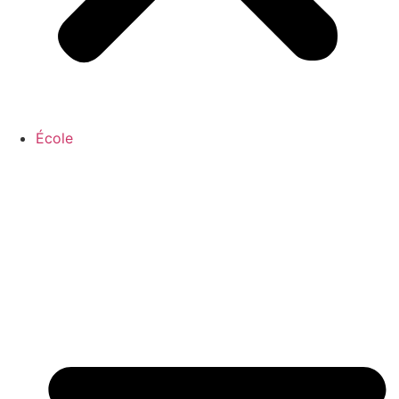
École