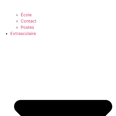
École
Contact
Postes
Extrascolaire