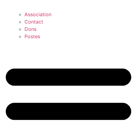
Association
Contact
Dons
Postes